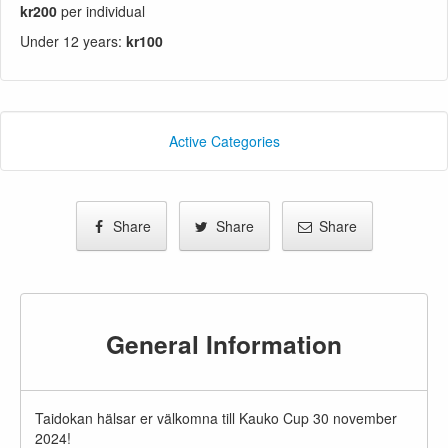
kr200
per individual
Under 12 years
:
kr100
Active Categories
Share
Share
Share
General Information
Taidokan hälsar er välkomna till Kauko Cup 30 november
2024!