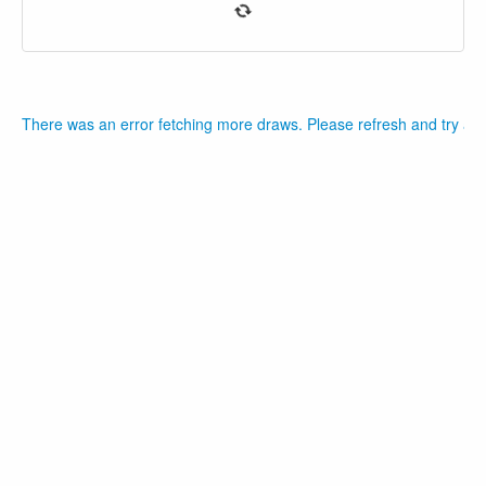
There was an error fetching more draws. Please refresh and try aga