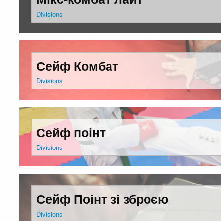
Divisions
Сейф Комбат
Divisions
Сейф поінт
Divisions
Сейф Поінт зі зброєю
Divisions