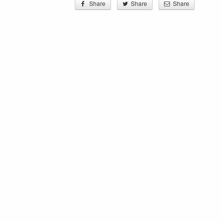
Share
Share
Share