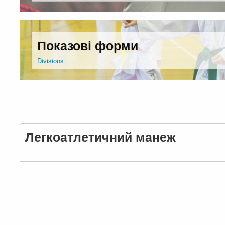
Показові форми
Divisions
Легкоатлетичний манеж