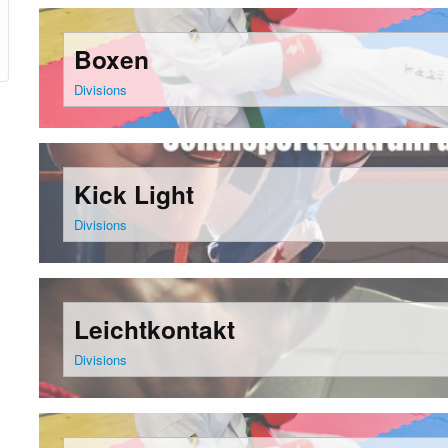
Boxen
Divisions
Kick Light
Divisions
Leichtkontakt
Divisions