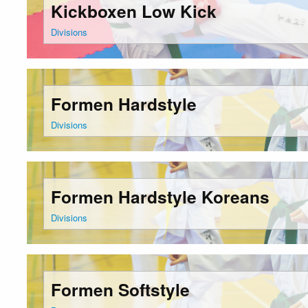
Kickboxen Low Kick
Divisions
Formen Hardstyle
Divisions
Formen Hardstyle Koreans
Divisions
Formen Softstyle