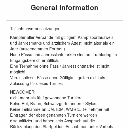
General Information
Teilnahmevoraussetzungen:
Kämpfer aller Verbände mit gültigem Kampfsportausweis
und Jahresmarke und ärztlichem Attest, nicht älter als ein
Jahr (ausgenommen Formen)
Neue Pässe und Jahressichtmarken sind am Turniertag im
Eingangsbereich erhältlich.
Eine Teilnahme ohne Pass / Jahressichtmarke ist nicht
möglich!
Vereinspässe, Pässe ohne Gültigkeit gelten nicht als
Zulassung für dieses Turnier.
NEWCOMER:
nicht mehr als fünf gewonnene Turniere.
Keine Rot, Braun, Schwarzgurte anderer Styles.
Keine Teilnahme an DM, IDM, WM etc. Teilnehmer mit
Einträgen der eben genannten Turniere werden
disqualifiziert und haben kein Anspruch auf die
Rückzahlung des Startgeldes. Ausnahmen unter Vorbehalt