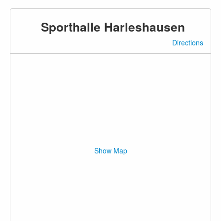
Sporthalle Harleshausen
Directions
Show Map