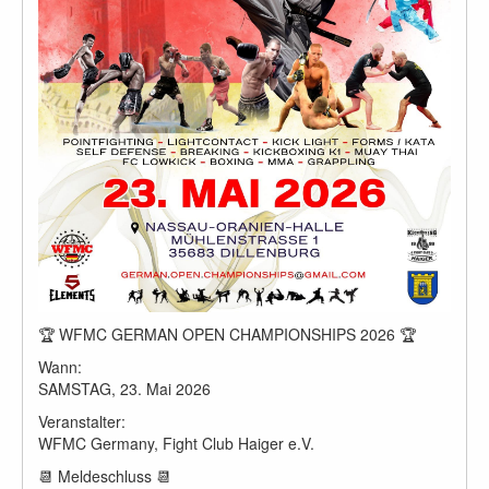
🏆 WFMC GERMAN OPEN CHAMPIONSHIPS 2026 🏆
Wann:
SAMSTAG, 23. Mai 2026
Veranstalter:
WFMC Germany, Fight Club Haiger e.V.
📆 Meldeschluss 📆