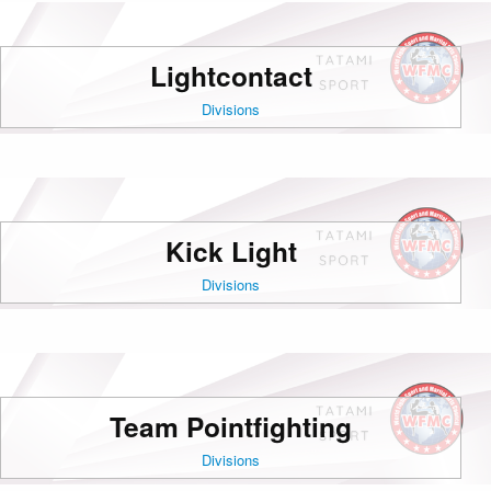
Lightcontact
Divisions
Kick Light
Divisions
Team Pointfighting
Divisions