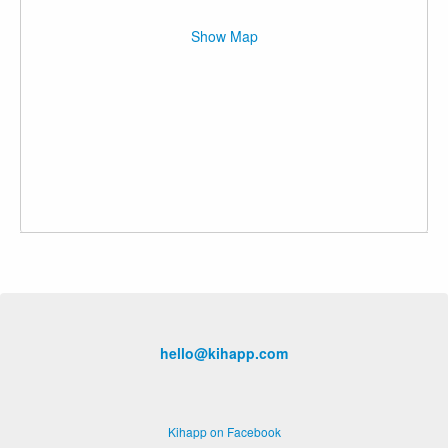
Show Map
hello@kihapp.com
Kihapp on Facebook