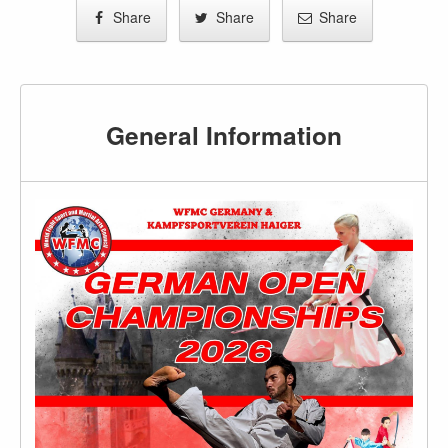
Share
Share
Share
General Information