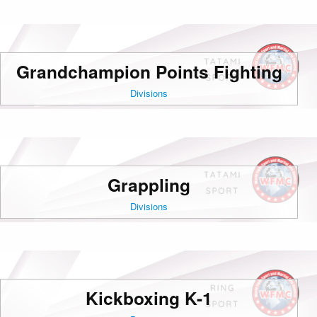
Grandchampion Points Fighting
Divisions
Grappling
Divisions
Kickboxing K-1