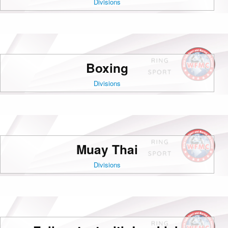
Divisions
Boxing
Divisions
Muay Thai
Divisions