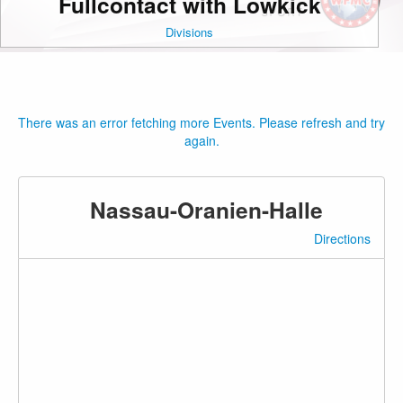
Fullcontact with Lowkick
Divisions
There was an error fetching more Events. Please refresh and try
again.
Nassau-Oranien-Halle
Directions