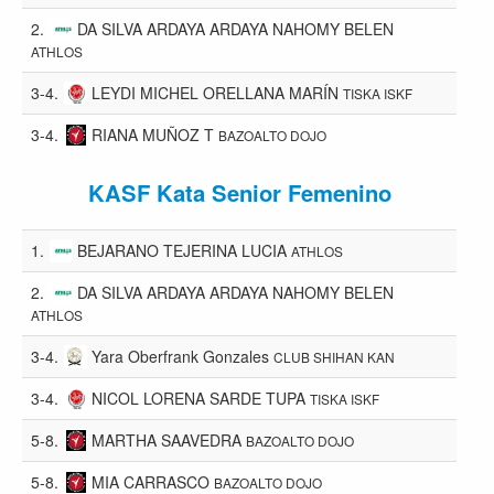
2.
DA SILVA ARDAYA ARDAYA NAHOMY BELEN
ATHLOS
3-4.
LEYDI MICHEL ORELLANA MARÍN
TISKA ISKF
3-4.
RIANA MUÑOZ T
BAZOALTO DOJO
KASF Kata Senior Femenino
1.
BEJARANO TEJERINA LUCIA
ATHLOS
2.
DA SILVA ARDAYA ARDAYA NAHOMY BELEN
ATHLOS
3-4.
Yara Oberfrank Gonzales
CLUB SHIHAN KAN
3-4.
NICOL LORENA SARDE TUPA
TISKA ISKF
5-8.
MARTHA SAAVEDRA
BAZOALTO DOJO
5-8.
MIA CARRASCO
BAZOALTO DOJO