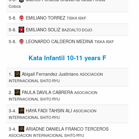
Cotoca
5-8.
EMILIANO TORREZ
TISKA ISKF
5-8.
EMILIANO SOLIZ
BAZOALTO DOJO
5-8.
LEONARDO CALDERON MEDINA
TISKA ISKF
Kata Infantil 10-11 years F
1.
Abigail Fernandez Justiniano
ASOCIACION
INTERNACIONAL SHITO RYU
2.
PAULA DAVILA CABRERA
ASOCIACION
INTERNACIONAL SHITO RYU
3-4.
HAYA FADI TAHSIN ALI
ASOCIACION
INTERNACIONAL SHITO RYU
3-4.
ARIADNE DANIELA FRANCO TERCEROS
ASOCIACION INTERNACIONAL SHITO RYU