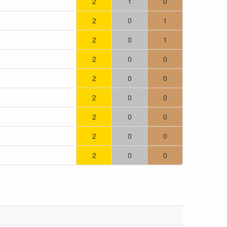
2
1
0
2
0
1
2
0
1
2
0
0
2
0
0
2
0
0
2
0
0
2
0
0
2
0
0