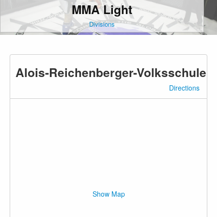
MMA Light
Divisions
Alois-Reichenberger-Volksschule
Directions
Show Map