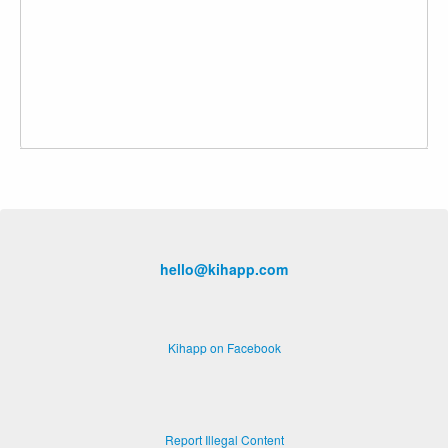
hello@kihapp.com
Kihapp on Facebook
Report Illegal Content