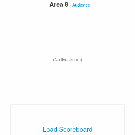
Area 8
·
Audience
(No livestream)
Load Scoreboard