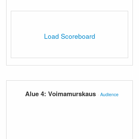
Load Scoreboard
Alue 4: Voimamurskaus
·
Audience