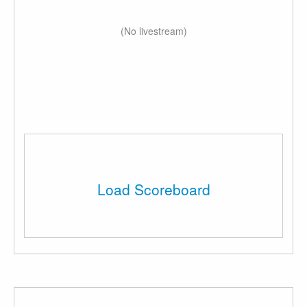
(No livestream)
Load Scoreboard