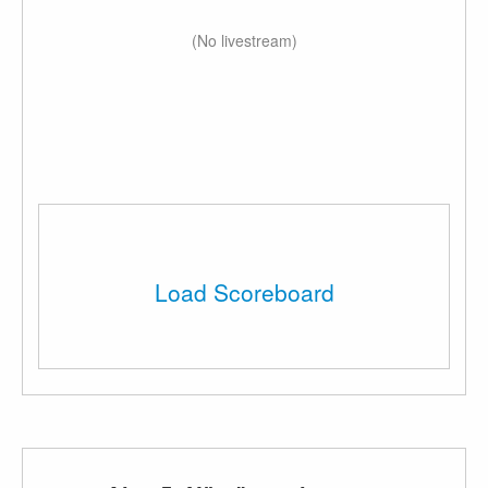
(No livestream)
Load Scoreboard