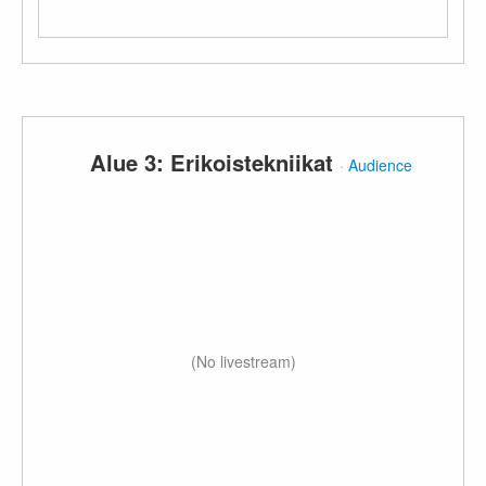
Alue 3: Erikoistekniikat
·
Audience
(No livestream)