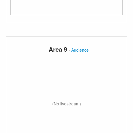
Area 9
·
Audience
(No livestream)