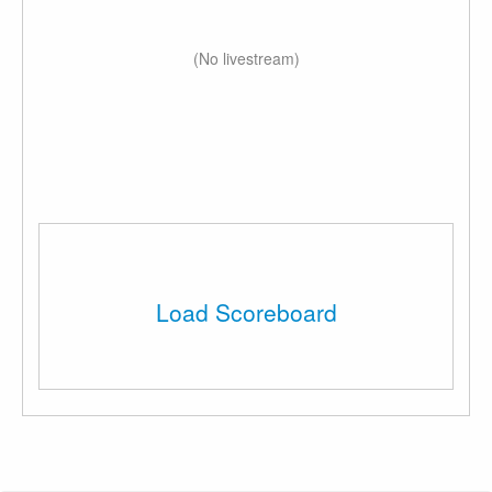
(No livestream)
Load Scoreboard