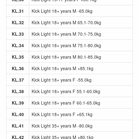
KL.31
Kick Light 18+ years M -65.0kg
KL.32
Kick Light 18+ years M 65.1-70.0kg
KL.33
Kick Light 18+ years M 70.1-75.0kg
KL.34
Kick Light 18+ years M 75.1-80.0kg
KL.35
Kick Light 18+ years M 80.1-85.0kg
KL.36
Kick Light 18+ years M +85.1kg
KL.37
Kick Light 18+ years F -55.0kg
KL.38
Kick Light 18+ years F 55.1-60.0kg
KL.39
Kick Light 18+ years F 60.1-65.0kg
KL.40
Kick Light 18+ years F +65.1kg
KL.41
Kick Light 35+ years M -80.0kg
KL.42
Kick Light 35+ years M +80.1kg