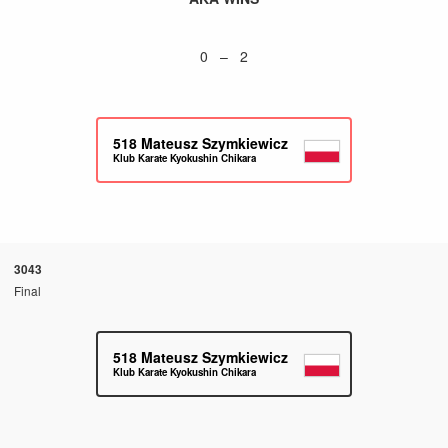
0 – 2
518
Mateusz Szymkiewicz
Klub Karate Kyokushin Chikara
3043
Final
518
Mateusz Szymkiewicz
Klub Karate Kyokushin Chikara