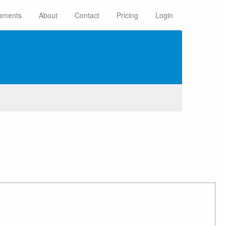
aments
About
Contact
Pricing
Login