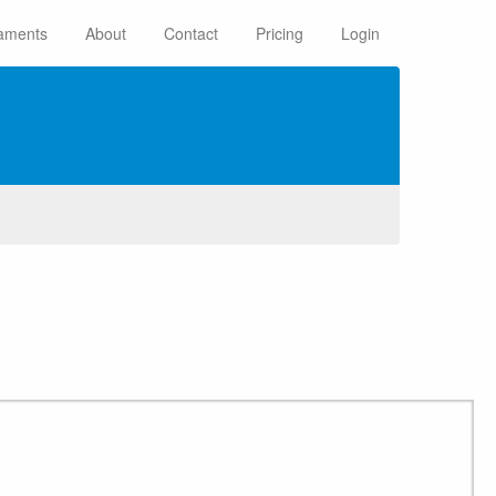
aments
About
Contact
Pricing
Login