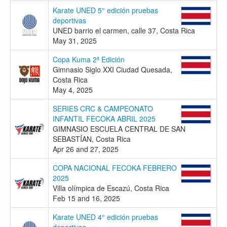
Karate UNED 5° edición pruebas
deportivas
UNED barrio el carmen, calle 37, Costa Rica
May 31, 2025
Copa Kuma 2ª Edición
Gimnasio Siglo XXI Ciudad Quesada,
Costa Rica
May 4, 2025
SERIES CRC & CAMPEONATO
INFANTIL FECOKA ABRIL 2025
GIMNASIO ESCUELA CENTRAL DE SAN
SEBASTÍAN, Costa Rica
Apr 26 and 27, 2025
COPA NACIONAL FECOKA FEBRERO
2025
Villa olímpica de Escazú, Costa Rica
Feb 15 and 16, 2025
Karate UNED 4° edición pruebas
deportivas