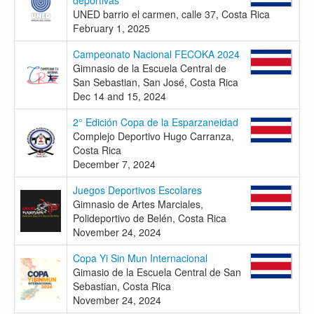
UNED barrio el carmen, calle 37, Costa Rica
February 1, 2025
Campeonato Nacional FECOKA 2024
Gimnasio de la Escuela Central de
San Sebastian, San José, Costa Rica
Dec 14 and 15, 2024
2° Edición Copa de la Esparzaneidad
Complejo Deportivo Hugo Carranza,
Costa Rica
December 7, 2024
Juegos Deportivos Escolares
Gimnasio de Artes Marciales,
Polideportivo de Belén, Costa Rica
November 24, 2024
Copa Yi Sin Mun Internacional
Gimasio de la Escuela Central de San
Sebastian, Costa Rica
November 24, 2024