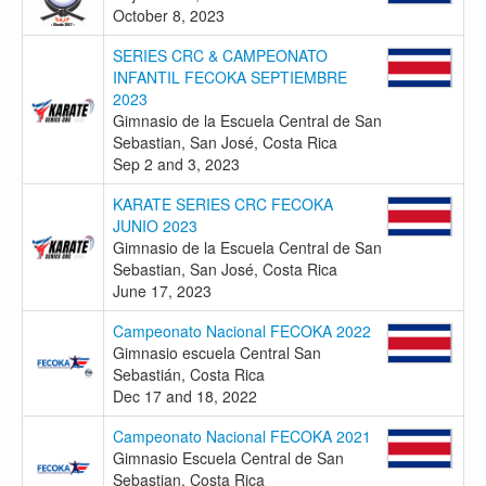
October 8, 2023
SERIES CRC & CAMPEONATO
INFANTIL FECOKA SEPTIEMBRE
2023
Gimnasio de la Escuela Central de San
Sebastian, San José, Costa Rica
Sep 2 and 3, 2023
KARATE SERIES CRC FECOKA
JUNIO 2023
Gimnasio de la Escuela Central de San
Sebastian, San José, Costa Rica
June 17, 2023
Campeonato Nacional FECOKA 2022
Gimnasio escuela Central San
Sebastián, Costa Rica
Dec 17 and 18, 2022
Campeonato Nacional FECOKA 2021
Gimnasio Escuela Central de San
Sebastian, Costa Rica