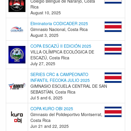
Colegio Bilingue de Naranjo, Costa
Rica
August 10, 2025
Eliminatoria CODICADER 2025
Gimnasio Nacional, Costa Rica
August 3, 2025
COPA ESCAZÚ II EDICIÓN 2025
VILLA OLÍMPICA ECOLÓGICA DE
ESCAZÚ, Costa Rica
July 27, 2025
SERIES CRC & CAMPEONATO
INFANTIL FECOKA JULIO 2025
GIMNASIO ESCUELA CENTRAL DE SAN
SEBASTÍAN, Costa Rica
Jul 5 and 6, 2025
COPA KURO OBI 2025
Gimnasio del Polideportivo Montserrat,
Costa Rica
Jun 21 and 22, 2025