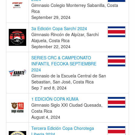
Gimnasio Colegio Monterrey Sabanilla, Costa
Rica
September 29, 2024
3a Edición Copa Sarchí 2024
Gimnasio Rincón de Alpízar, Sarchí
Alajuela, Costa Rica
September 22, 2024
SERIES CRC & CAMPEONATO
INFANTIL FECOKA SEPTIEMBRE
2024
Gimnasio de la Escuela Central de San
Sebastian, San José, Costa Rica
Sep 7 and 8, 2024
1 EDICIÓN COPA KUMA
Gimnasio Siglo XXI Ciudad Quesada,
Costa Rica
August 4, 2024
Tercera Edición Copa Chorotega
Liberia 2024