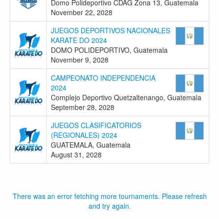
Domo Polideportivo CDAG Zona 13, Guatemala
November 22, 2028
JUEGOS DEPORTIVOS NACIONALES
KARATE DO 2024
DOMO POLIDEPORTIVO, Guatemala
November 9, 2028
CAMPEONATO INDEPENDENCIA
2024
Complejo Deportivo Quetzaltenango, Guatemala
September 28, 2028
JUEGOS CLASIFICATORIOS
(REGIONALES) 2024
GUATEMALA, Guatemala
August 31, 2028
There was an error fetching more tournaments. Please refresh
and try again.