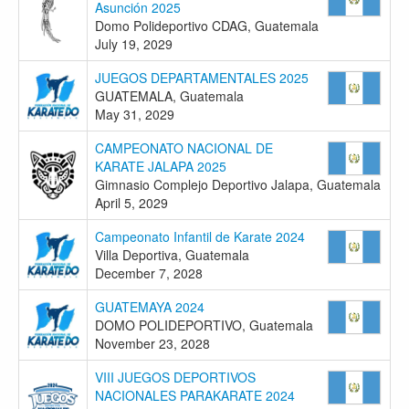
Asunción 2025
Domo Polideportivo CDAG, Guatemala
July 19, 2029
JUEGOS DEPARTAMENTALES 2025
GUATEMALA, Guatemala
May 31, 2029
CAMPEONATO NACIONAL DE
KARATE JALAPA 2025
Gimnasio Complejo Deportivo Jalapa, Guatemala
April 5, 2029
Campeonato Infantil de Karate 2024
Villa Deportiva, Guatemala
December 7, 2028
GUATEMAYA 2024
DOMO POLIDEPORTIVO, Guatemala
November 23, 2028
VIII JUEGOS DEPORTIVOS
NACIONALES PARAKARATE 2024