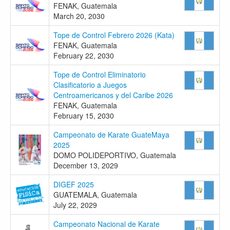
FENAK, Guatemala
March 20, 2030
Tope de Control Febrero 2026 (Kata)
FENAK, Guatemala
February 22, 2030
Tope de Control Eliminatorio
Clasificatorio a Juegos
Centroamericanos y del Caribe 2026
FENAK, Guatemala
February 15, 2030
Campeonato de Karate GuateMaya
2025
DOMO POLIDEPORTIVO, Guatemala
December 13, 2029
DIGEF 2025
GUATEMALA, Guatemala
July 22, 2029
Campeonato Nacional de Karate