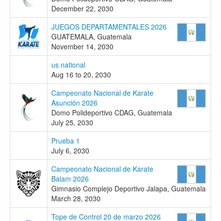
December 22, 2030
JUEGOS DEPARTAMENTALES 2026
GUATEMALA, Guatemala
November 14, 2030
us national
Aug 16 to 20, 2030
Campeonato Nacional de Karate
Asunción 2026
Domo Polideportivo CDAG, Guatemala
July 25, 2030
Prueba 1
July 6, 2030
Campeonato Nacional de Karate
Balam 2026
Gimnasio Complejo Deportivo Jalapa, Guatemala
March 28, 2030
Tope de Control 20 de marzo 2026