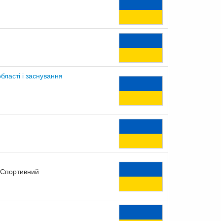
бласті і заснування
, Спортивний