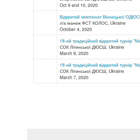
Oct 9 and 10, 2020
Відкритий чемпіонат Вінницької ОДЮ
л/а манеж ФСТ КОЛОС, Ukraine
October 4, 2020
18-ий традиційний відкритий турнір "Ма
СОК Літинської ДЮСШ, Ukraine
March 8, 2020
18-ий традиційний відкритий турнір "М
СОК Літинської ДЮСШ, Ukraine
March 7, 2020