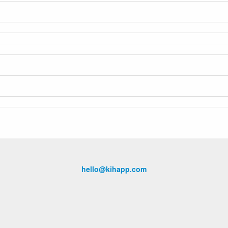
hello@kihapp.com