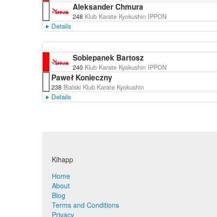
Aleksander Chmura
248
Klub Karate Kyokushin IPPON
Details
Sobiepanek Bartosz
240
Klub Karate Kyokushin IPPON
Paweł Konieczny
238
Bialski Klub Karate Kyokushin
Details
Kihapp
Home
About
Blog
Terms and Conditions
Privacy