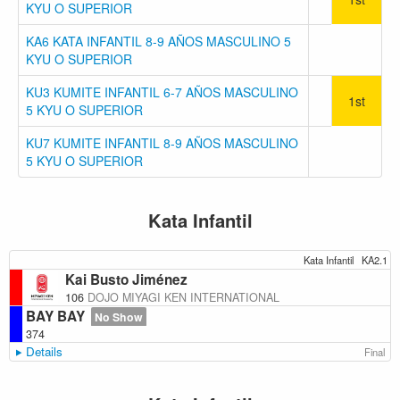
KYU O SUPERIOR
KA6 KATA INFANTIL 8-9 AÑOS MASCULINO 5
KYU O SUPERIOR
KU3 KUMITE INFANTIL 6-7 AÑOS MASCULINO
1st
5 KYU O SUPERIOR
KU7 KUMITE INFANTIL 8-9 AÑOS MASCULINO
5 KYU O SUPERIOR
Kata Infantil
Kata Infantil
KA2.1
Kai Busto Jiménez
106
DOJO MIYAGI KEN INTERNATIONAL
BAY BAY
No Show
374
Details
Final