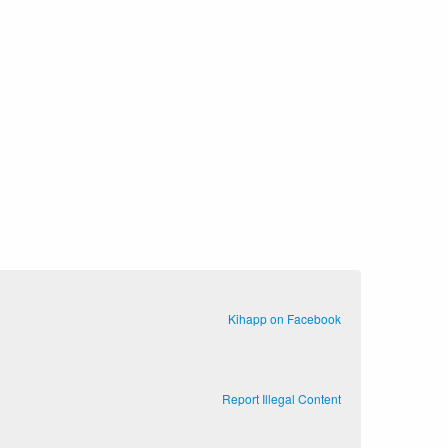
Kihapp on Facebook
Report Illegal Content