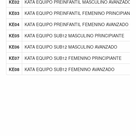
KE02
KATA EQUIPO PREINFANTIL MASCULINO AVANZADO
KE03
KATA EQUIPO PREINFANTIL FEMENINO PRINCIPIANTE
KE04
KATA EQUIPO PREINFANTIL FEMENINO AVANZADO
KE05
KATA EQUIPO SUB12 MASCULINO PRINCIPIANTE
KE06
KATA EQUIPO SUB12 MASCULINO AVANZADO
KE07
KATA EQUIPO SUB12 FEMENINO PRINCIPIANTE
KE08
KATA EQUIPO SUB12 FEMENINO AVANZADO