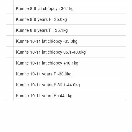
Kumite 8-9 lat chłopcy +30.1kg
Kumite 8-9 years F -35.0kg
Kumite 8-9 years F +35.1kg
Kumite 10-11 lat chłopcy -35.0kg
Kumite 10-11 lat chłopcy 35.1-40.0kg
Kumite 10-11 lat chłopcy +40.1kg
Kumite 10-11 years F -36.0kg
Kumite 10-11 years F 36.1-44.0kg
Kumite 10-11 years F +44.1kg