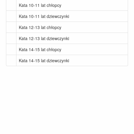
Kata 10-11 lat chłopcy
Kata 10-11 lat dziewczynki
Kata 12-13 lat chłopcy
Kata 12-13 lat dziewczynki
Kata 14-15 lat chłopcy
Kata 14-15 lat dziewczynki