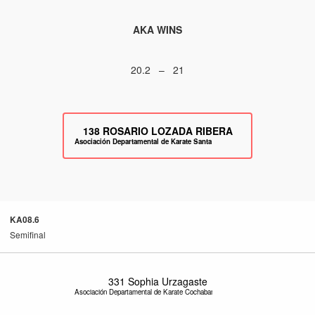
AKA WINS
20.2 – 21
138
ROSARIO LOZADA RIBERA
Asociación Departamental de Karate Santa Cruz
KA08.6
Semifinal
331
Sophia Urzagaste
Asociación Departamental de Karate Cochabamba