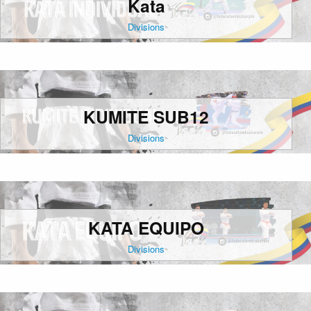
Kata
Divisions
KUMITE SUB12
Divisions
KATA EQUIPO
Divisions