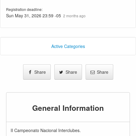
Registration deadline:
Sun May 31, 2026 23:59 -05
2 months ago
Active Categories
Share
Share
Share
General Information
II Campeonato Nacional Interclubes.