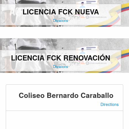
LICENCIA FCK NUEVA
Divisions
LICENCIA FCK RENOVACIÓN
Divisions
Coliseo Bernardo Caraballo
Directions