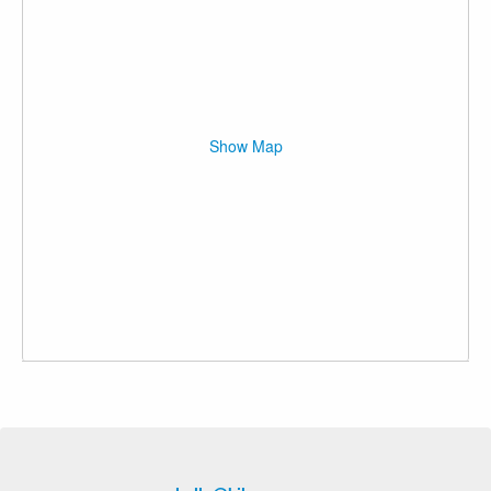
Show Map