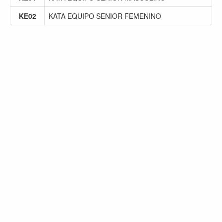
KE02
KATA EQUIPO SENIOR FEMENINO